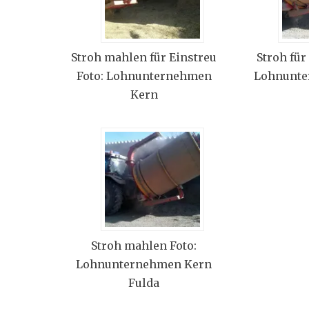
Stroh mahlen für Einstreu
Stroh für
Foto: Lohnunternehmen
Lohnunte
Kern
Stroh mahlen Foto:
Lohnunternehmen Kern
Fulda