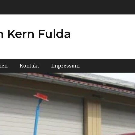
 Kern Fulda
men
Kontakt
Impressum