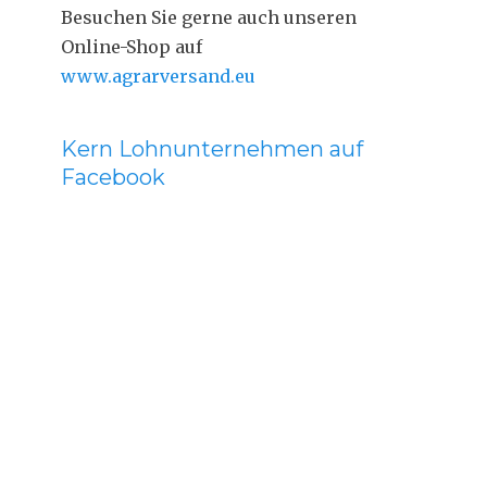
Besuchen Sie gerne auch unseren
Online-Shop auf
www.agrarversand.eu
Kern Lohnunternehmen auf
Facebook