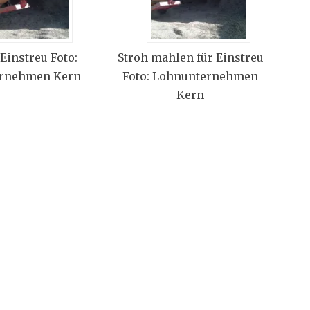
 Einstreu Foto:
Stroh mahlen für Einstreu
rnehmen Kern
Foto: Lohnunternehmen
Kern