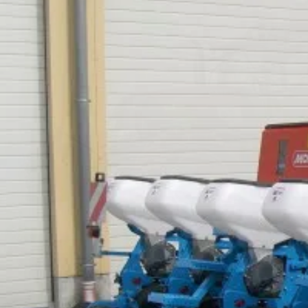
Veröffentlicht 