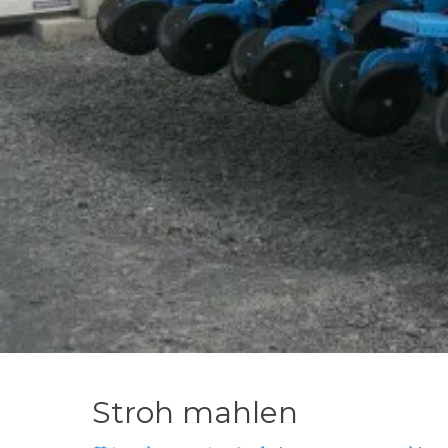
Stroh mahlen