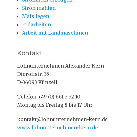
Stroh mahlen
Mais legen
Erdarbeiten
Arbeit mit Landmaschinen
Kontakt
Lohnunternehmen Alexander Kern
Diorolfstr. 35
D-36093 Künzell
Telefon +49 (0) 661 3 32 10
Montag bis Freitag 8 bis 17 Uhr
kontakt@lohnunternehmen-kern.de
www.lohnunternehmen-kern.de