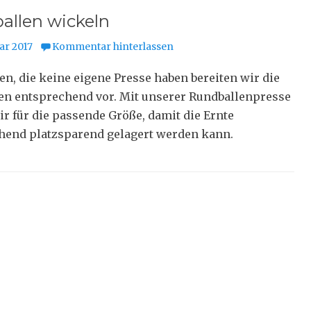
allen wickeln
ar 2017
Kommentar hinterlassen
n, die keine eigene Presse haben bereiten wir die
en entsprechend vor. Mit unserer Rundballenpresse
r für die passende Größe, damit die Ernte
hend platzsparend gelagert werden kann.