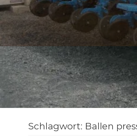
Schlagwort: Ballen pre