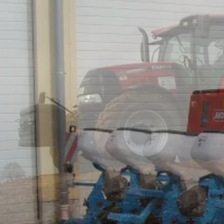
Veröffentlicht 