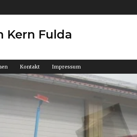
 Kern Fulda
men
Kontakt
Impressum