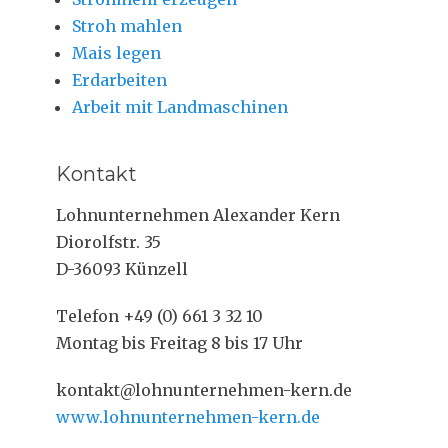
Stroh mahlen
Mais legen
Erdarbeiten
Arbeit mit Landmaschinen
Kontakt
Lohnunternehmen Alexander Kern
Diorolfstr. 35
D-36093 Künzell
Telefon +49 (0) 661 3 32 10
Montag bis Freitag 8 bis 17 Uhr
kontakt@lohnunternehmen-kern.de
www.lohnunternehmen-kern.de